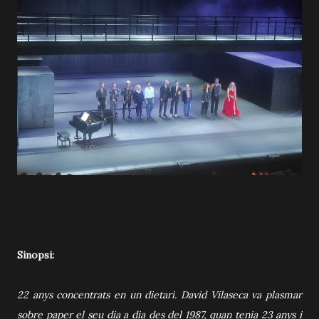
Sinopsi:
22 anys concentrats en un dietari. David Vilaseca va plasmar
sobre paper el seu dia a dia des del 1987, quan tenia 23 anys i