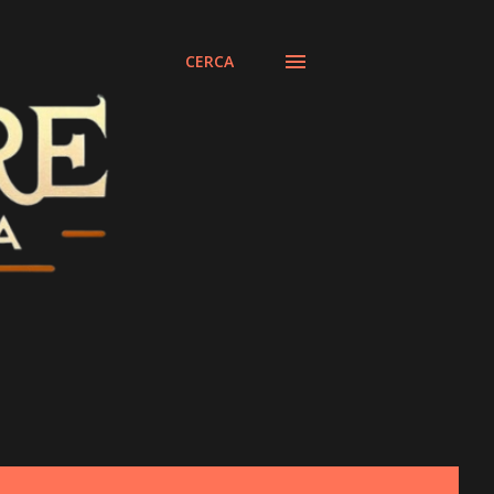
CERCA