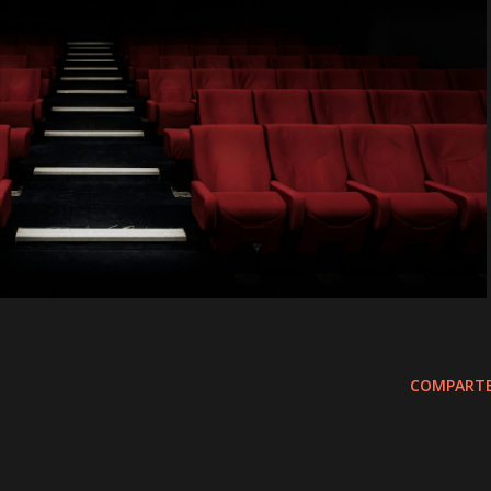
COMPARTE