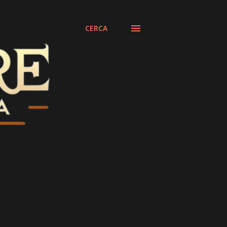
CERCA