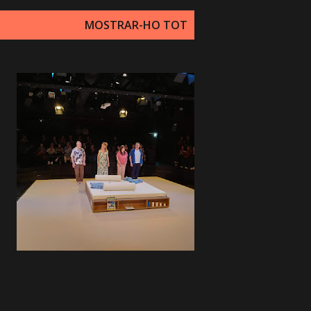
MOSTRAR-HO TOT