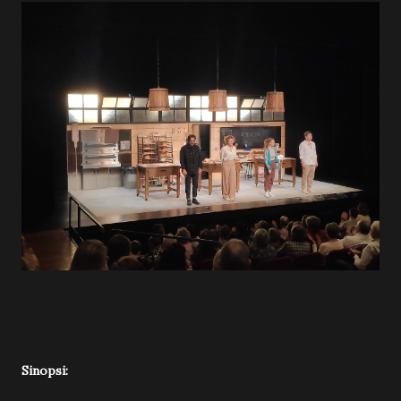
Sinopsi: