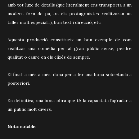
amb tot luxe de detalls (que literalment ens transporta a un
modern forn de pa, on els protagonistes realitzaran un
taller molt especial...), bon text i direcció, etc.
Aquesta producció constitueix un bon exemple de com
realitzar una comèdia per al gran públic sense, perdre
qualitat o caure en els clixés de sempre.
El final, a més a més, dona per a fer una bona sobretaula a
posteriori.
En definitiva, una bona obra que té la capacitat d'agradar a
un públic molt divers.
Nota: notable.