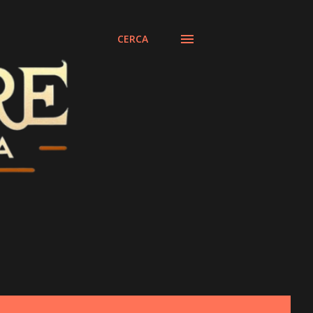
CERCA