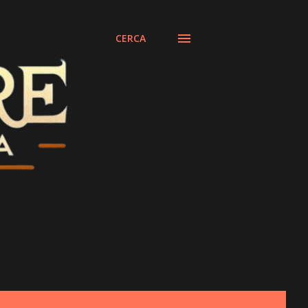
CERCA