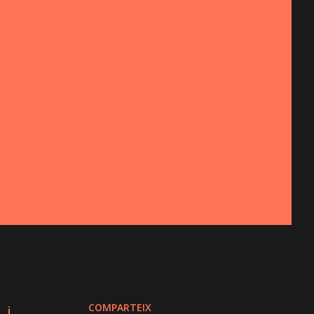
COMPARTEIX
 i