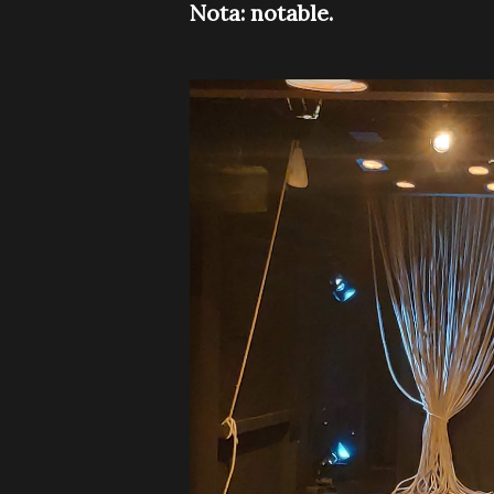
Nota: notable.