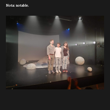
Nota: notable.