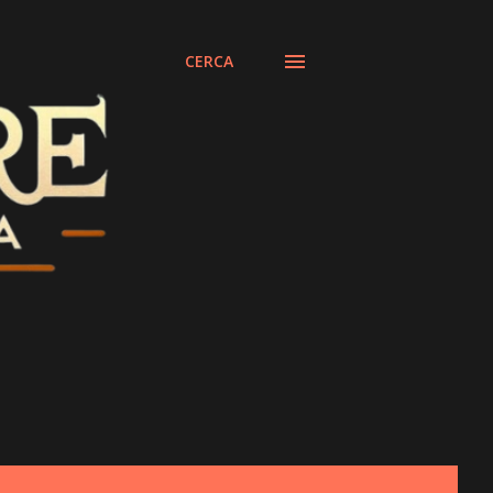
CERCA