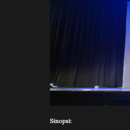
Sinopsi: