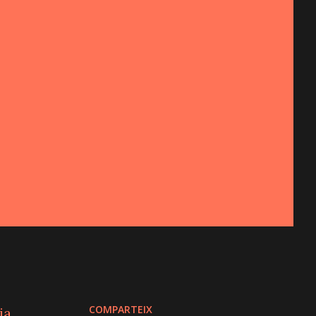
COMPARTEIX
ia