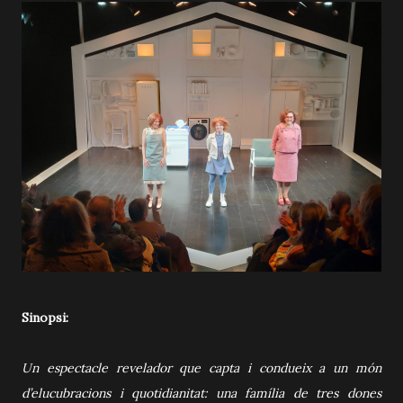
Sinopsi:
Un espectacle revelador que capta i condueix a un món
d’elucubracions i quotidianitat: una família de tres dones