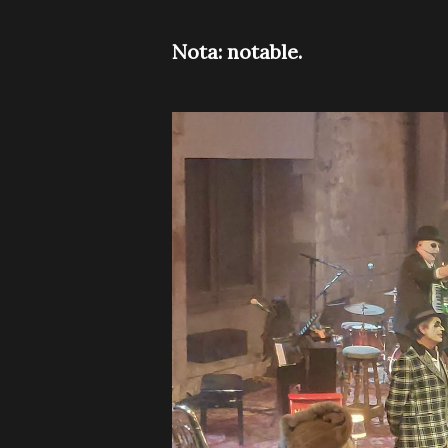
Nota: notable.