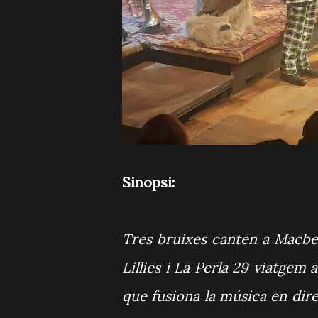
Sinopsi:
Tres bruixes canten a Macbe
Lillies i La Perla 29 viatgem
que fusiona la música en dire