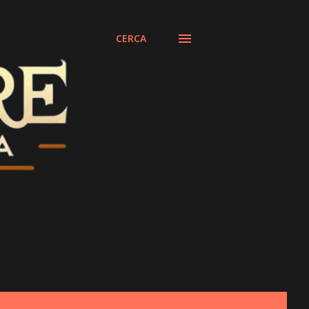
CERCA