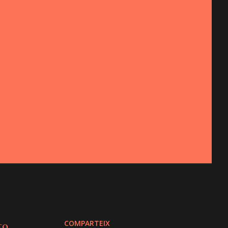
COMPARTEIX
to