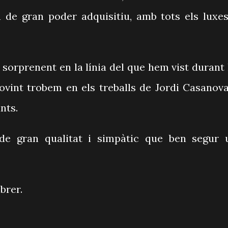
 de gran poder adquisitiu, amb tots els luxes
sorprenent en la línia del que hem vist durant 
ovint trobem en els treballs de Jordi Casanova
nts.
 de gran qualitat i simpàtic que ben segur 
ebrer.