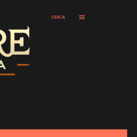
CERCA