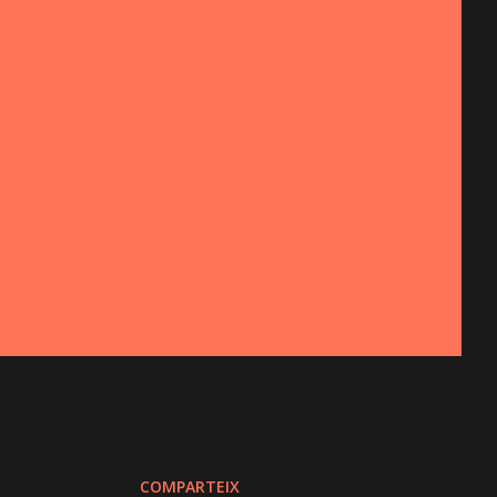
COMPARTEIX