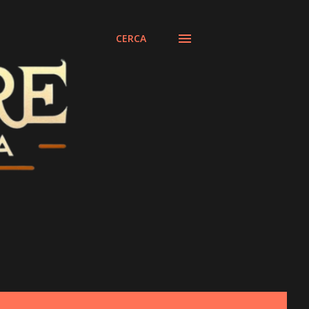
CERCA