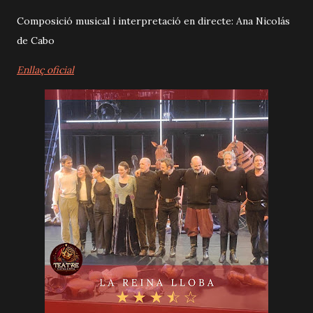
Composició musical i interpretació en directe: Ana Nicolás
de Cabo
Enllaç oficial